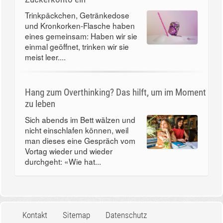
Trinkpäckchen, Getränkedose
und Kronkorken-Flasche haben
eines gemeinsam: Haben wir sie
einmal geöffnet, trinken wir sie
meist leer....
Hang zum Overthinking? Das hilft, um im Moment
zu leben
Sich abends im Bett wälzen und
nicht einschlafen können, weil
man dieses eine Gespräch vom
Vortag wieder und wieder
durchgeht: «Wie hat...
Kontakt
Sitemap
Datenschutz