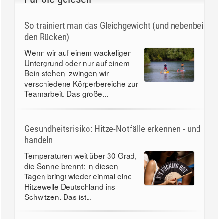
So trainiert man das Gleichgewicht (und nebenbei
den Rücken)
Wenn wir auf einem wackeligen
Untergrund oder nur auf einem
Bein stehen, zwingen wir
verschiedene Körperbereiche zur
Teamarbeit. Das große...
Gesundheitsrisiko: Hitze-Notfälle erkennen - und
handeln
Temperaturen weit über 30 Grad,
die Sonne brennt: In diesen
Tagen bringt wieder einmal eine
Hitzewelle Deutschland ins
Schwitzen. Das ist...