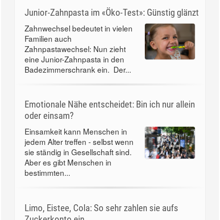
Junior-Zahnpasta im «Öko-Test»: Günstig glänzt
Zahnwechsel bedeutet in vielen
Familien auch
Zahnpastawechsel: Nun zieht
eine Junior-Zahnpasta in den
Badezimmerschrank ein. Der...
Emotionale Nähe entscheidet: Bin ich nur allein
oder einsam?
Einsamkeit kann Menschen in
jedem Alter treffen - selbst wenn
sie ständig in Gesellschaft sind.
Aber es gibt Menschen in
bestimmten...
Limo, Eistee, Cola: So sehr zahlen sie aufs
Zuckerkonto ein