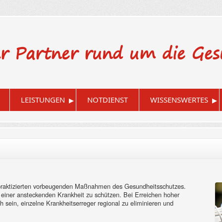
hr Partner rund um die Ges
▸
▸
LEISTUNGEN
NOTDIENST
WISSENSWERTES
 praktizierten vorbeugenden Maßnahmen des Gesundheitsschutzes.
 einer ansteckenden Krankheit zu schützen. Bei Erreichen hoher
h sein, einzelne Krankheitserreger regional zu eliminieren und