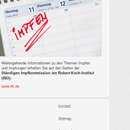
Weitergehende Informationen zu den Themen Impfen
und Impfungen erhalten Sie auf den Seiten der
Ständigen Impfkommission am Robert-Koch-Institut
(RKI):
www.rki.de
Kontakt
Sitemap