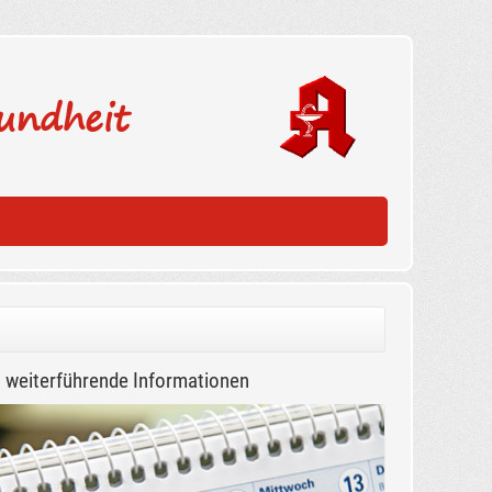
undheit
weiterführende Informationen