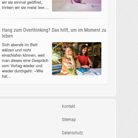
wir sie einmal geöffnet,
trinken wir sie meist leer....
Hang zum Overthinking? Das hilft, um im Moment zu
leben
Sich abends im Bett
wälzen und nicht
einschlafen können, weil
man dieses eine Gespräch
vom Vortag wieder und
wieder durchgeht: «Wie
hat...
Kontakt
Sitemap
Datenschutz