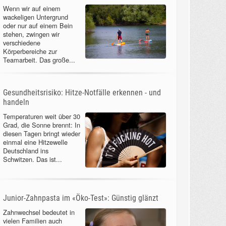
Wenn wir auf einem
wackeligen Untergrund
oder nur auf einem Bein
stehen, zwingen wir
verschiedene
Körperbereiche zur
Teamarbeit. Das große...
Gesundheitsrisiko: Hitze-Notfälle erkennen - und
handeln
Temperaturen weit über 30
Grad, die Sonne brennt: In
diesen Tagen bringt wieder
einmal eine Hitzewelle
Deutschland ins
Schwitzen. Das ist...
Junior-Zahnpasta im «Öko-Test»: Günstig glänzt
Zahnwechsel bedeutet in
vielen Familien auch